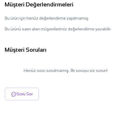
Müşteri Değerlendirmeleri
Bu ürün için henüz değerlendirme yapılmamış.
Bu ürünü satın alan müşterilerimiz değerlendirme yazabilir.
Müşteri Soruları
Henüz soru sorulmamış. İlk soruyu siz sorun!
Soru Sor