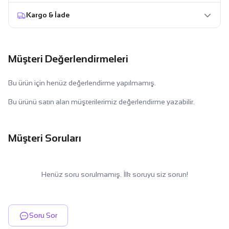
Kargo & İade
Müşteri Değerlendirmeleri
Bu ürün için henüz değerlendirme yapılmamış.
Bu ürünü satın alan müşterilerimiz değerlendirme yazabilir.
Müşteri Soruları
Henüz soru sorulmamış. İlk soruyu siz sorun!
Soru Sor