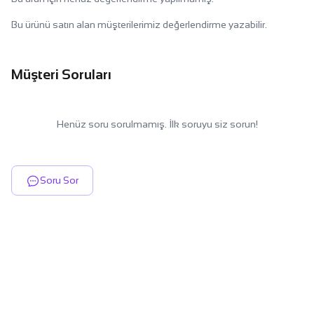
Bu ürünü satın alan müşterilerimiz değerlendirme yazabilir.
Müşteri Soruları
Henüz soru sorulmamış. İlk soruyu siz sorun!
Soru Sor