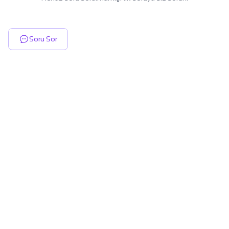
Soru Sor