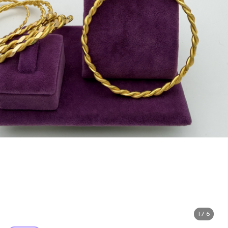
1 / 6