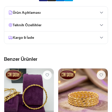
Ürün Açıklaması
Teknik Özellikler
Kargo & İade
Benzer Ürünler