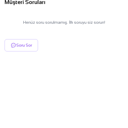
Müşteri Soruları
Henüz soru sorulmamış. İlk soruyu siz sorun!
Soru Sor