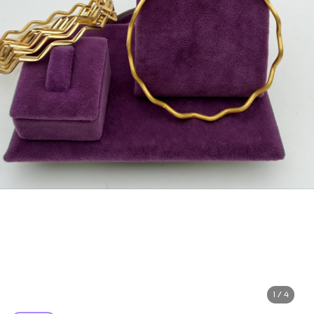
1 / 4