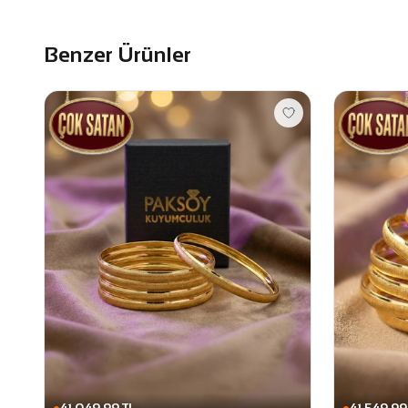
Benzer Ürünler