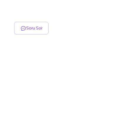
Soru Sor