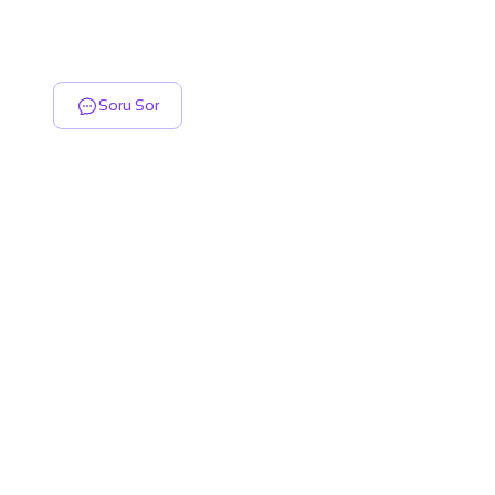
Soru Sor