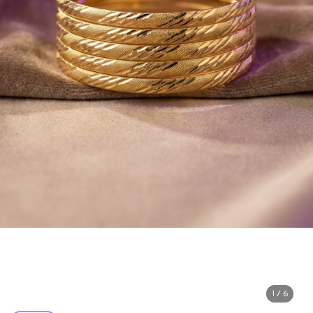
1 / 6