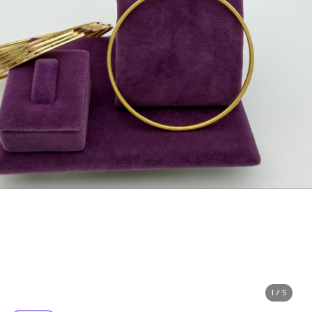
1 / 5