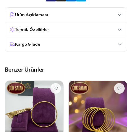
Ürün Açıklaması
Teknik Özellikler
Kargo & İade
Benzer Ürünler