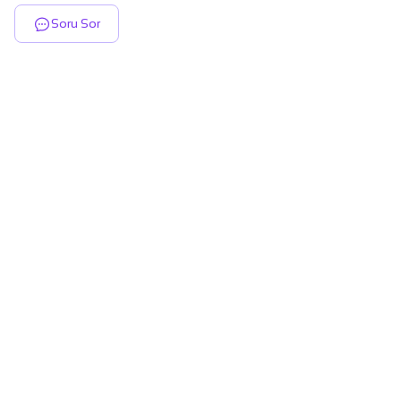
Soru Sor