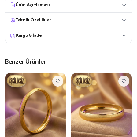
Ürün Açıklaması
Teknik Özellikler
Kargo & İade
Benzer Ürünler