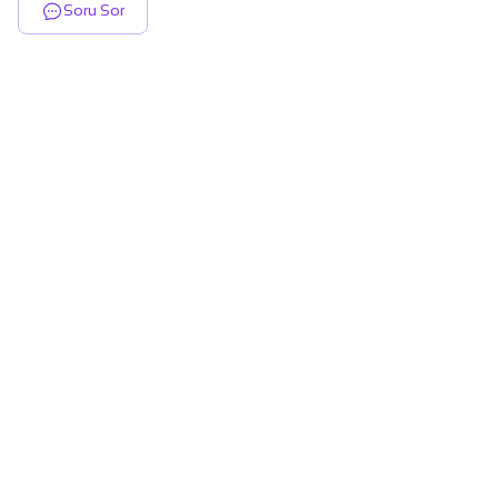
Soru Sor