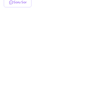
Soru Sor