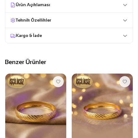
Ürün Açıklaması
Teknik Özellikler
Kargo & İade
Benzer Ürünler