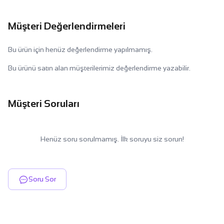
Müşteri Değerlendirmeleri
Bu ürün için henüz değerlendirme yapılmamış.
Bu ürünü satın alan müşterilerimiz değerlendirme yazabilir.
Müşteri Soruları
Henüz soru sorulmamış. İlk soruyu siz sorun!
Soru Sor