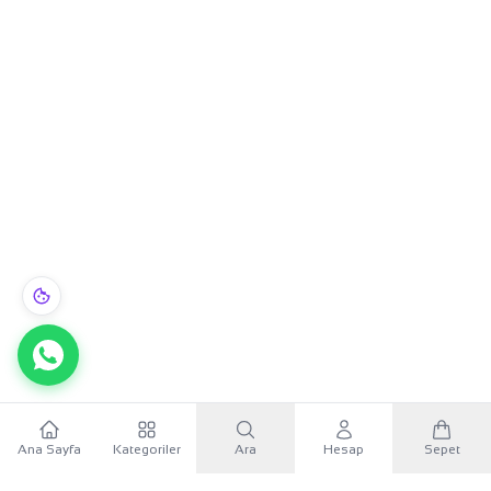
Ana Sayfa
Kategoriler
Ara
Hesap
Sepet
WhatsApp