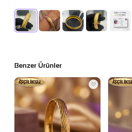
Benzer Ürünler