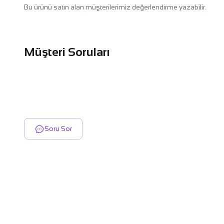
Bu ürünü satın alan müşterilerimiz değerlendirme yazabilir.
Müşteri Soruları
Soru Sor