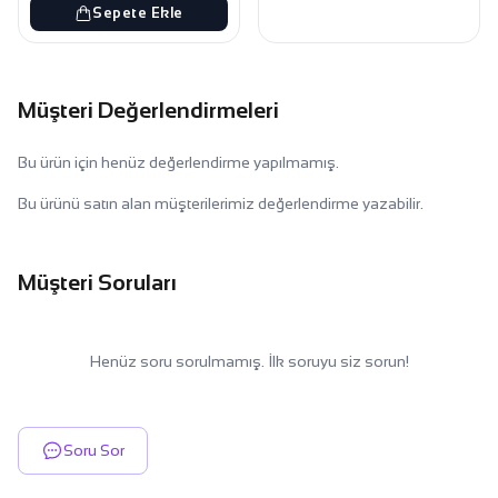
Sepete Ekle
Müşteri Değerlendirmeleri
Bu ürün için henüz değerlendirme yapılmamış.
Bu ürünü satın alan müşterilerimiz değerlendirme yazabilir.
Müşteri Soruları
Henüz soru sorulmamış. İlk soruyu siz sorun!
Soru Sor