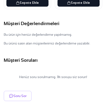
Sepete Ekle
Sepete Ekle
Müşteri Değerlendirmeleri
Bu ürün için henüz değerlendirme yapılmamış.
Bu ürünü satın alan müşterilerimiz değerlendirme yazabilir.
Müşteri Soruları
Henüz soru sorulmamış. İlk soruyu siz sorun!
Soru Sor