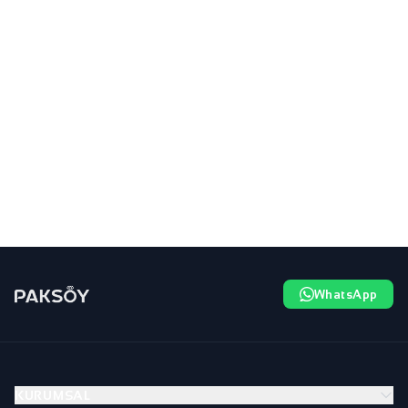
WhatsApp
KURUMSAL