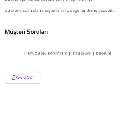
Bu ürünü satın alan müşterilerimiz değerlendirme yazabilir.
Müşteri Soruları
Henüz soru sorulmamış. İlk soruyu siz sorun!
Soru Sor