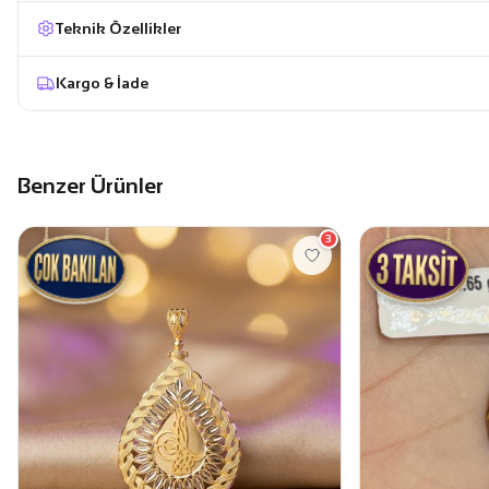
Teknik Özellikler
Kargo & İade
Benzer Ürünler
3