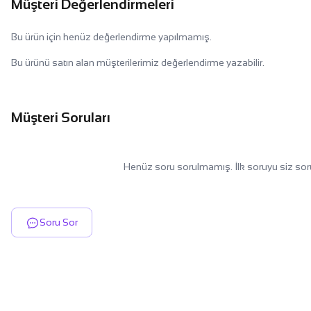
Müşteri Değerlendirmeleri
Bu ürün için henüz değerlendirme yapılmamış.
Bu ürünü satın alan müşterilerimiz değerlendirme yazabilir.
Müşteri Soruları
Henüz soru sorulmamış. İlk soruyu siz sor
Soru Sor