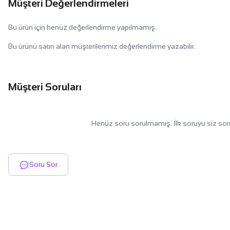
Müşteri Değerlendirmeleri
Bu ürün için henüz değerlendirme yapılmamış.
Bu ürünü satın alan müşterilerimiz değerlendirme yazabilir.
Müşteri Soruları
Henüz soru sorulmamış. İlk soruyu siz sor
Soru Sor