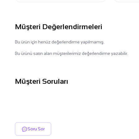
Müşteri Değerlendirmeleri
Bu ürün için henüz değerlendirme yapılmamış.
Bu ürünü satın alan müşterilerimiz değerlendirme yazabilir.
Müşteri Soruları
Soru Sor