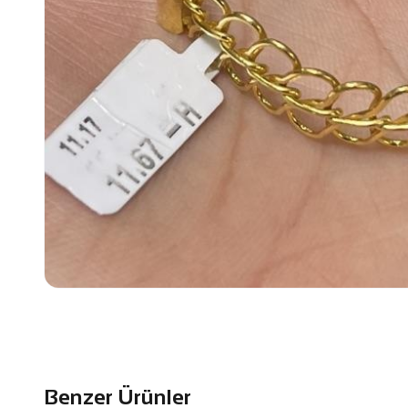
Benzer Ürünler