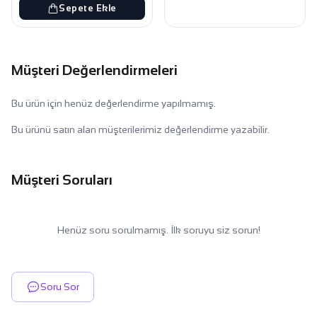
Sepete Ekle
Müşteri Değerlendirmeleri
Bu ürün için henüz değerlendirme yapılmamış.
Bu ürünü satın alan müşterilerimiz değerlendirme yazabilir.
Müşteri Soruları
Henüz soru sorulmamış. İlk soruyu siz sorun!
Soru Sor