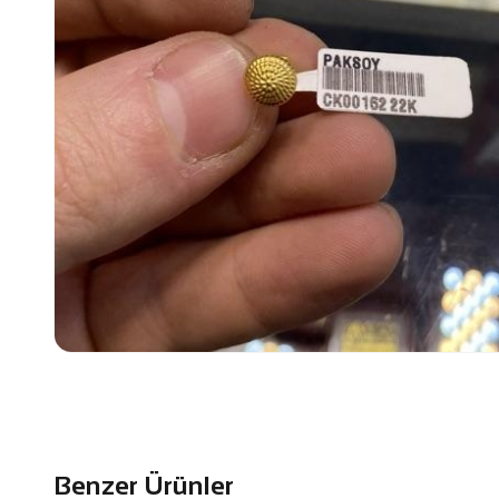
Benzer Ürünler