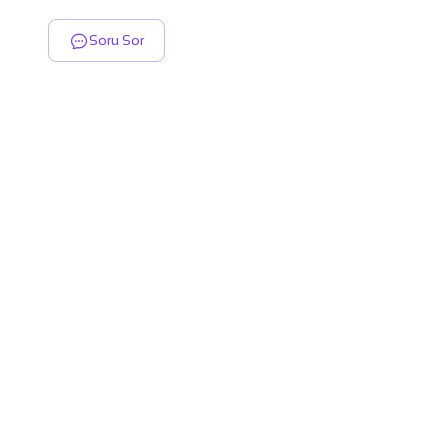
Soru Sor