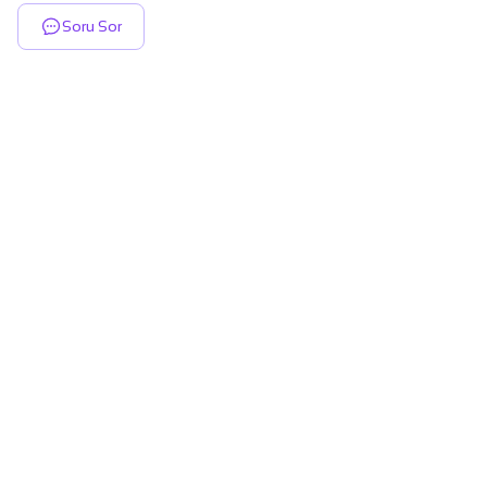
Soru Sor