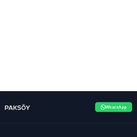
WhatsApp