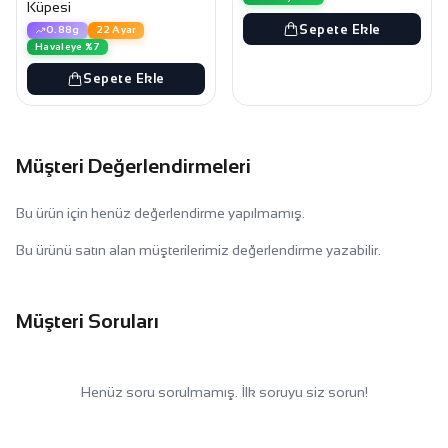
Küpesi
Sepete Ekle
0.88g
22 Ayar
Havaleye %7
Sepete Ekle
Müşteri Değerlendirmeleri
Bu ürün için henüz değerlendirme yapılmamış.
Bu ürünü satın alan müşterilerimiz değerlendirme yazabilir.
Müşteri Soruları
Henüz soru sorulmamış. İlk soruyu siz sorun!