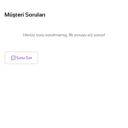
Müşteri Soruları
Henüz soru sorulmamış. İlk soruyu siz sorun!
Soru Sor