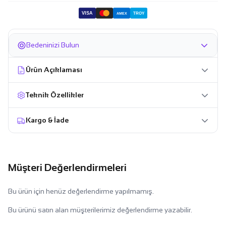
VISA
TROY
AMEX
Bedeninizi Bulun
Ürün Açıklaması
Teknik Özellikler
Kargo & İade
Müşteri Değerlendirmeleri
Bu ürün için henüz değerlendirme yapılmamış.
Bu ürünü satın alan müşterilerimiz değerlendirme yazabilir.