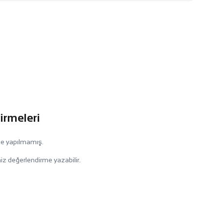
irmeleri
me yapılmamış.
iz değerlendirme yazabilir.