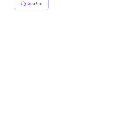
Soru Sor