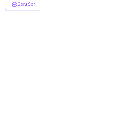
Soru Sor