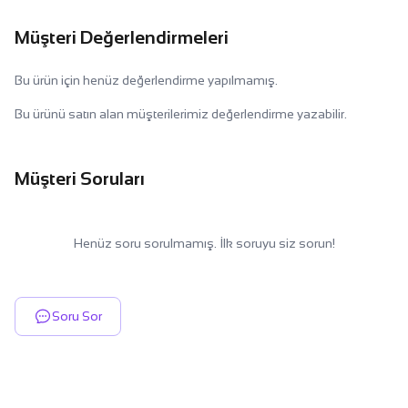
Müşteri Değerlendirmeleri
Bu ürün için henüz değerlendirme yapılmamış.
Bu ürünü satın alan müşterilerimiz değerlendirme yazabilir.
Müşteri Soruları
Henüz soru sorulmamış. İlk soruyu siz sorun!
Soru Sor