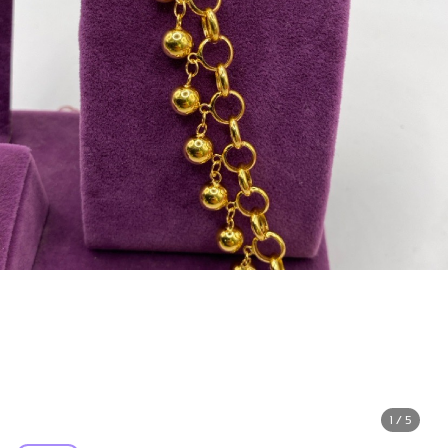
1 / 5