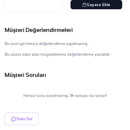
Sepete Ekle
Müşteri Değerlendirmeleri
Bu ürün için henüz değerlendirme yapılmamış.
Bu ürünü satın alan müşterilerimiz değerlendirme yazabilir.
Müşteri Soruları
Henüz soru sorulmamış. İlk soruyu siz sorun!
Soru Sor