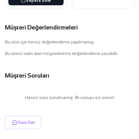
Sepete Ekle
Müşteri Değerlendirmeleri
Bu ürün için henüz değerlendirme yapılmamış.
Bu ürünü satın alan müşterilerimiz değerlendirme yazabilir.
Müşteri Soruları
Henüz soru sorulmamış. İlk soruyu siz sorun!
Soru Sor