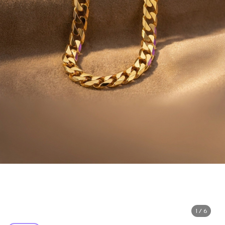
1 / 6