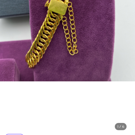
1 / 6