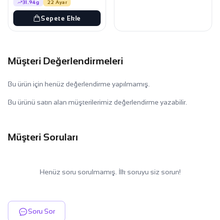
31.94g
22 Ayar
Sepete Ekle
Müşteri Değerlendirmeleri
Bu ürün için henüz değerlendirme yapılmamış.
Bu ürünü satın alan müşterilerimiz değerlendirme yazabilir.
Müşteri Soruları
Henüz soru sorulmamış. İlk soruyu siz sorun!
Soru Sor