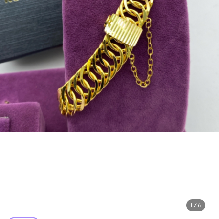
1 / 6