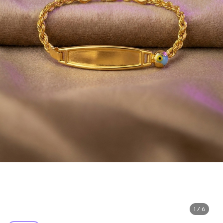
1 / 6