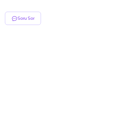
Soru Sor