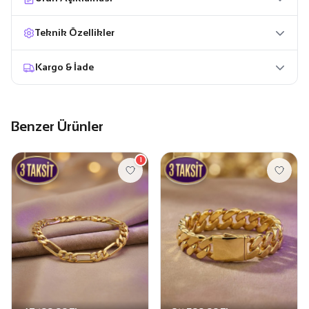
Teknik Özellikler
Kargo & İade
Benzer Ürünler
1