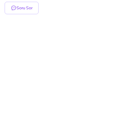
Soru Sor