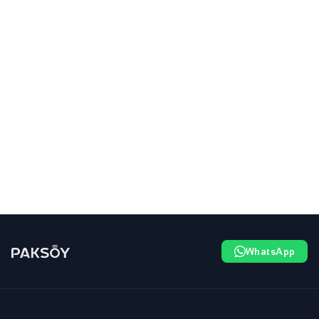
WhatsApp