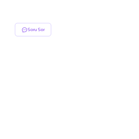
Soru Sor