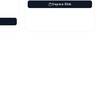
Sepete Ekle