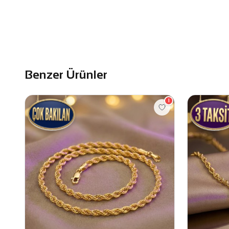
Benzer Ürünler
1