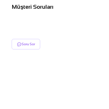
Müşteri Soruları
Soru Sor