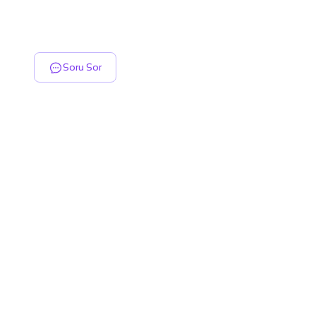
Soru Sor