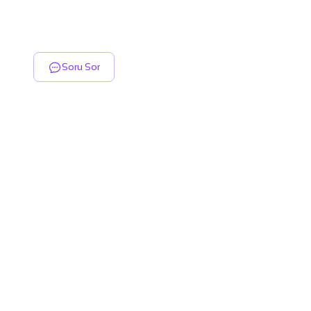
Soru Sor