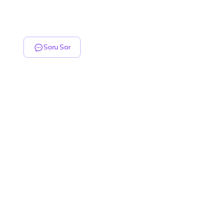
Soru Sor