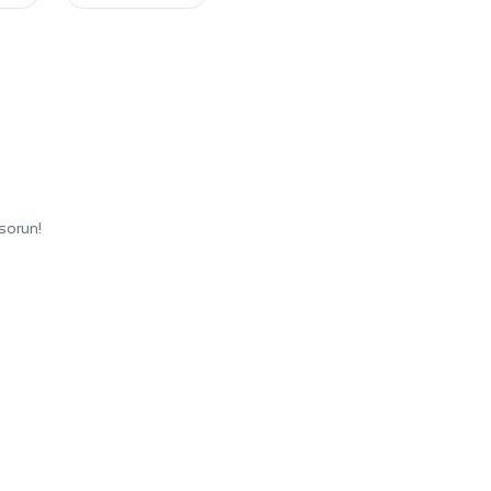
sorun!