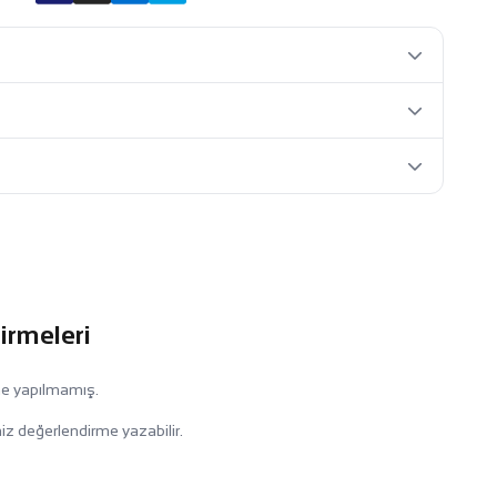
irmeleri
me yapılmamış.
iz değerlendirme yazabilir.