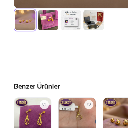
Benzer Ürünler