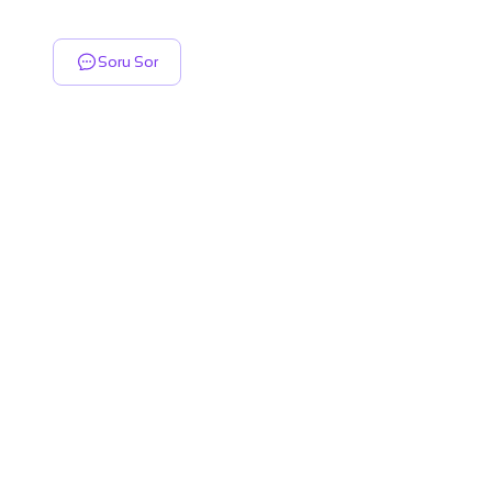
Soru Sor