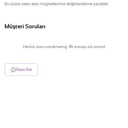
Bu ürünü satın alan müşterilerimiz değerlendirme yazabilir.
Müşteri Soruları
Henüz soru sorulmamış. İlk soruyu siz sorun!
Soru Sor