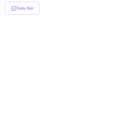
Soru Sor