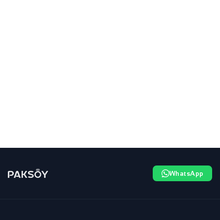
WhatsApp