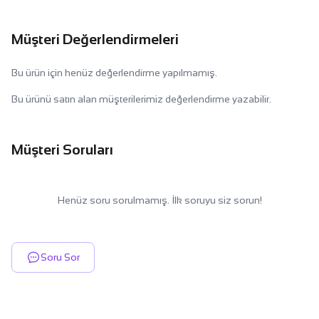
Müşteri Değerlendirmeleri
Bu ürün için henüz değerlendirme yapılmamış.
Bu ürünü satın alan müşterilerimiz değerlendirme yazabilir.
Müşteri Soruları
Henüz soru sorulmamış. İlk soruyu siz sorun!
Soru Sor