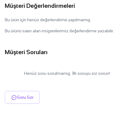
Müşteri Değerlendirmeleri
Bu ürün için henüz değerlendirme yapılmamış.
Bu ürünü satın alan müşterilerimiz değerlendirme yazabilir.
Müşteri Soruları
Henüz soru sorulmamış. İlk soruyu siz sorun!
Soru Sor