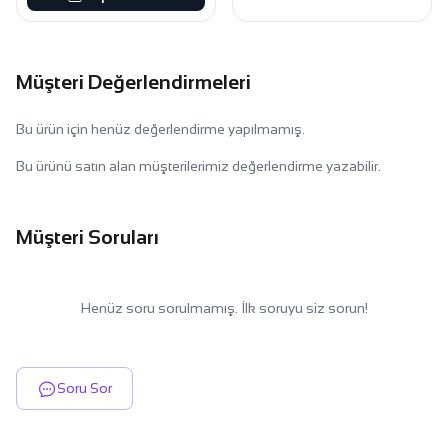
Müşteri Değerlendirmeleri
Bu ürün için henüz değerlendirme yapılmamış.
Bu ürünü satın alan müşterilerimiz değerlendirme yazabilir.
Müşteri Soruları
Henüz soru sorulmamış. İlk soruyu siz sorun!
Soru Sor